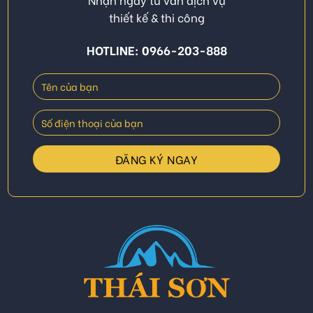
thiết kế & thi công
HOTLINE: 0966-203-888