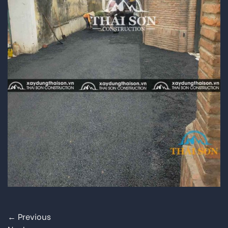
←
Previous