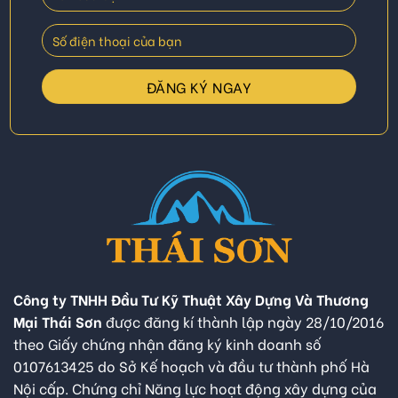
Công ty TNHH Đầu Tư Kỹ Thuật Xây Dựng Và Thương
Mại Thái Sơn
được đăng kí thành lập ngày 28/10/2016
theo Giấy chứng nhận đăng ký kinh doanh số
0107613425 do Sở Kế hoạch và đầu tư thành phố Hà
Nội cấp. Chứng chỉ Năng lực hoạt động xây dựng của