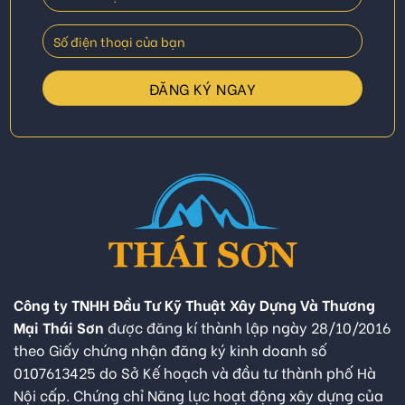
Công ty TNHH Đầu Tư Kỹ Thuật Xây Dựng Và Thương
Mại Thái Sơn
được đăng kí thành lập ngày 28/10/2016
theo Giấy chứng nhận đăng ký kinh doanh số
0107613425 do Sở Kế hoạch và đầu tư thành phố Hà
Nội cấp. Chứng chỉ Năng lực hoạt động xây dựng của