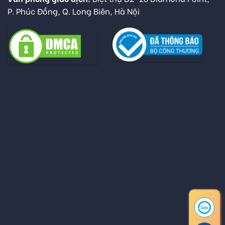
P. Phúc Đồng, Q. Long Biên, Hà Nội