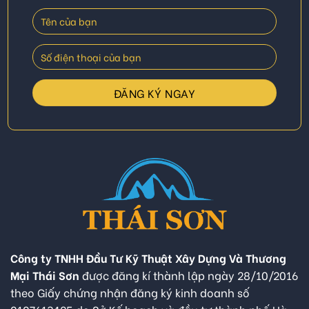
Công ty TNHH Đầu Tư Kỹ Thuật Xây Dựng Và Thương
Mại Thái Sơn
được đăng kí thành lập ngày 28/10/2016
theo Giấy chứng nhận đăng ký kinh doanh số