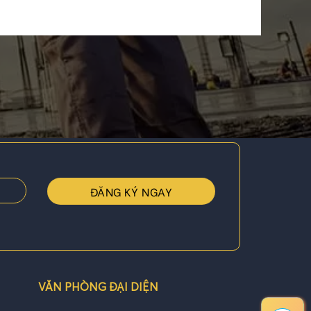
VĂN PHÒNG ĐẠI DIỆN