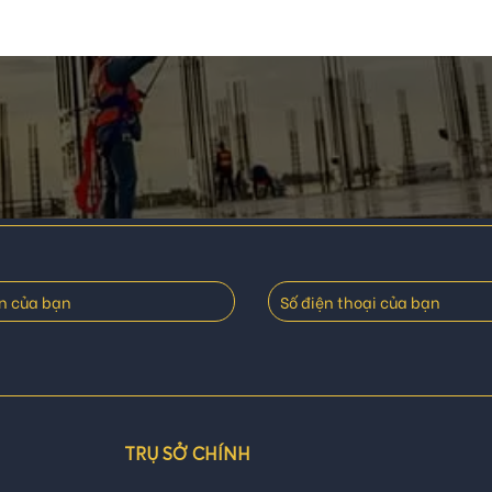
TRỤ SỞ CHÍNH