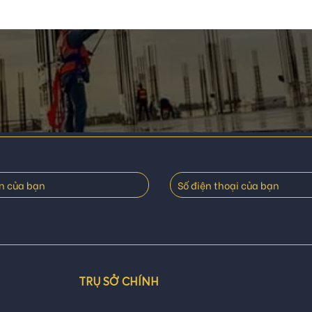
TRỤ SỞ CHÍNH