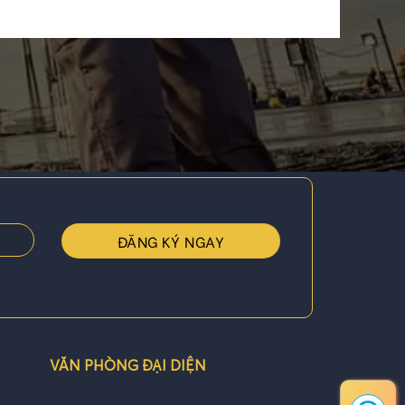
VĂN PHÒNG ĐẠI DIỆN