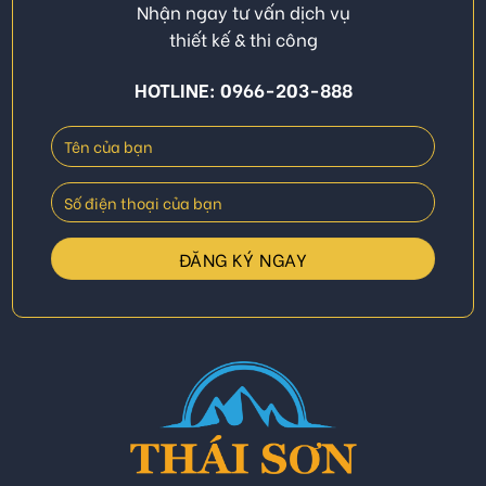
Nhận ngay tư vấn dịch vụ
thiết kế & thi công
HOTLINE: 0966-203-888