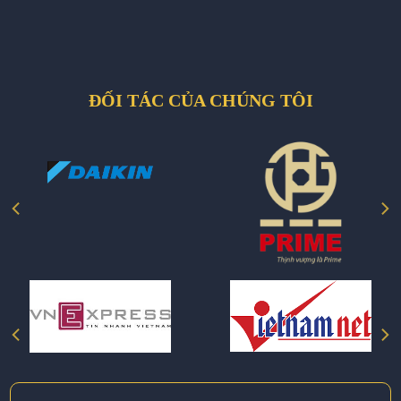
ĐỐI TÁC CỦA CHÚNG TÔI