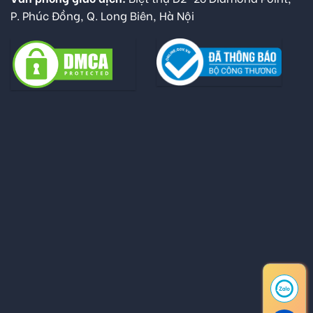
P. Phúc Đồng, Q. Long Biên, Hà Nội