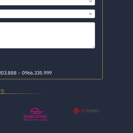
.203.888 - 0966.335.999