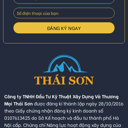
Công ty TNHH Đầu Tư Kỹ Thuật Xây Dựng Và Thương
Mại Thái Sơn
được đăng kí thành lập ngày 28/10/2016
theo Giấy chứng nhận đăng ký kinh doanh số
0107613425 do Sở Kế hoạch và đầu tư thành phố Hà
Nội cấp. Chứng chỉ Năng lực hoạt động xây dựng của