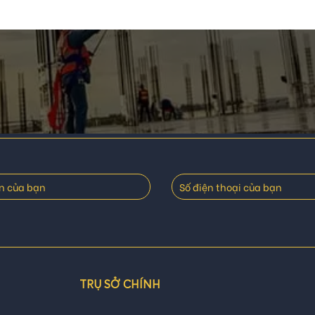
TRỤ SỞ CHÍNH