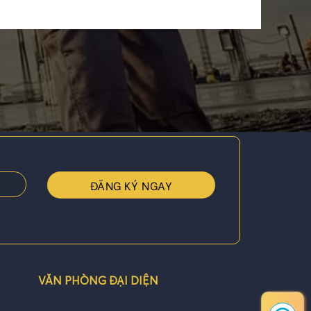
VĂN PHÒNG ĐẠI DIỆN