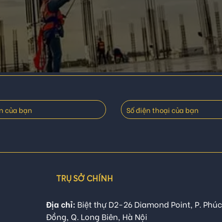
TRỤ SỞ CHÍNH
Địa chỉ:
Biệt thự D2-26 Diamond Point, P. Phúc
Đồng, Q. Long Biên, Hà Nội