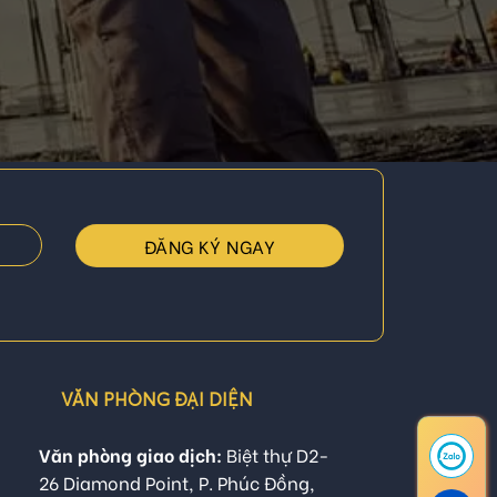
VĂN PHÒNG ĐẠI DIỆN
Văn phòng giao dịch:
Biệt thự D2-
26 Diamond Point, P. Phúc Đồng,