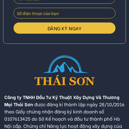
Công ty TNHH Đầu Tư Kỹ Thuật Xây Dựng Và Thương
Mại Thái Sơn
được đăng kí thành lập ngày 28/10/2016
theo Giấy chứng nhận đăng ký kinh doanh số
0107613425 do Sở Kế hoạch và đầu tư thành phố Hà
Nội cấp. Chứng chỉ Năng lực hoạt động xây dựng của