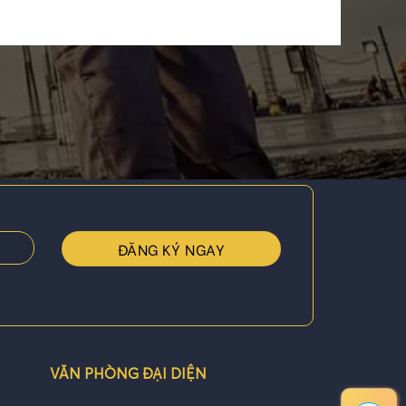
VĂN PHÒNG ĐẠI DIỆN