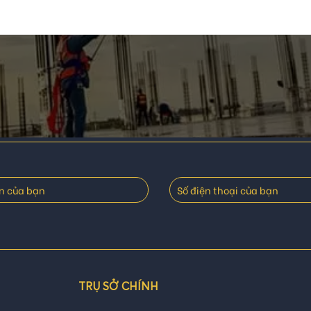
TRỤ SỞ CHÍNH