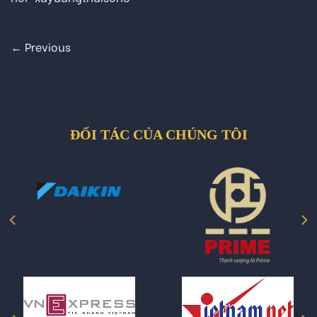
←
Previous
ĐỐI TÁC CỦA CHÚNG TÔI