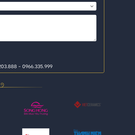
.203.888 - 0966.335.999