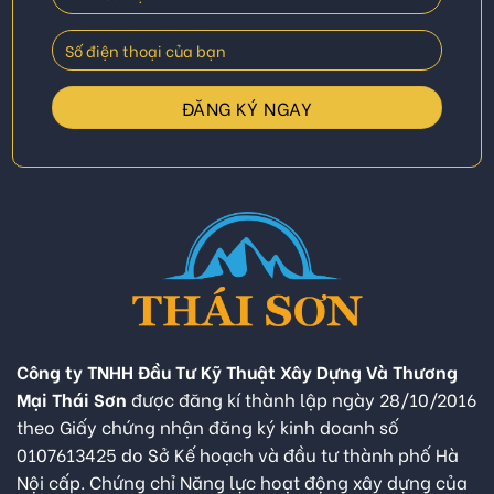
Công ty TNHH Đầu Tư Kỹ Thuật Xây Dựng Và Thương
Mại Thái Sơn
được đăng kí thành lập ngày 28/10/2016
theo Giấy chứng nhận đăng ký kinh doanh số
0107613425 do Sở Kế hoạch và đầu tư thành phố Hà
Nội cấp. Chứng chỉ Năng lực hoạt động xây dựng của