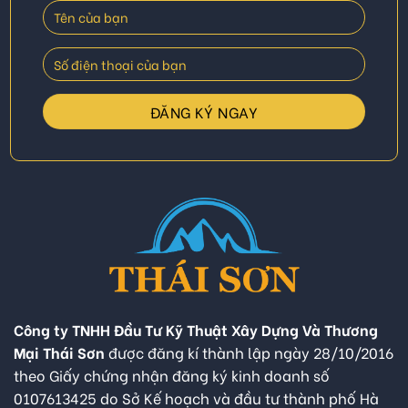
Công ty TNHH Đầu Tư Kỹ Thuật Xây Dựng Và Thương
Mại Thái Sơn
được đăng kí thành lập ngày 28/10/2016
theo Giấy chứng nhận đăng ký kinh doanh số
0107613425 do Sở Kế hoạch và đầu tư thành phố Hà