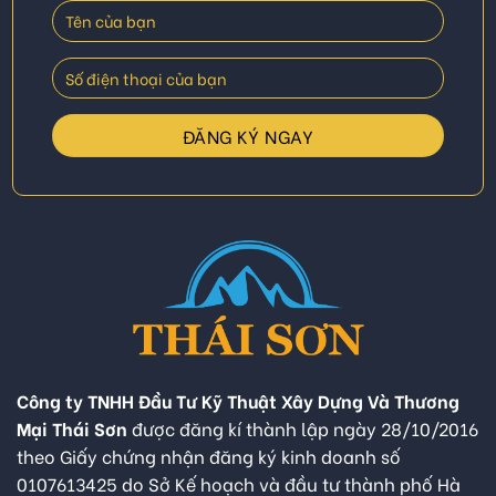
Công ty TNHH Đầu Tư Kỹ Thuật Xây Dựng Và Thương
Mại Thái Sơn
được đăng kí thành lập ngày 28/10/2016
theo Giấy chứng nhận đăng ký kinh doanh số
0107613425 do Sở Kế hoạch và đầu tư thành phố Hà