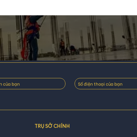
TRỤ SỞ CHÍNH