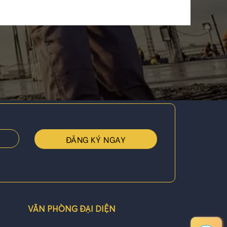
VĂN PHÒNG ĐẠI DIỆN