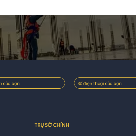
TRỤ SỞ CHÍNH