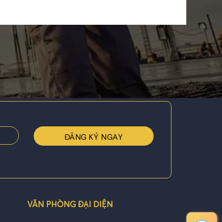
VĂN PHÒNG ĐẠI DIỆN