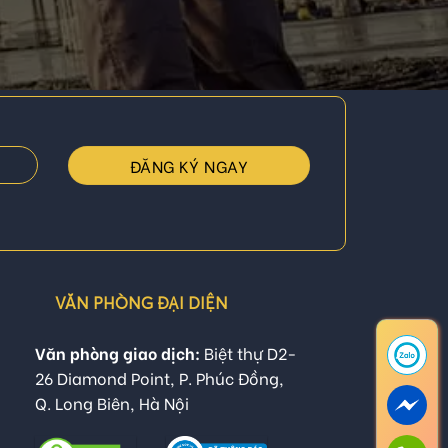
VĂN PHÒNG ĐẠI DIỆN
Văn phòng giao dịch:
Biệt thự D2-
26 Diamond Point, P. Phúc Đồng,
Q. Long Biên, Hà Nội