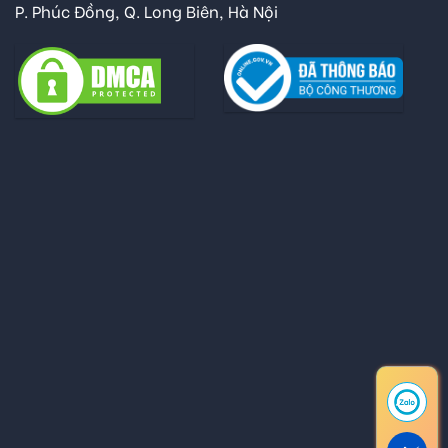
P. Phúc Đồng, Q. Long Biên, Hà Nội