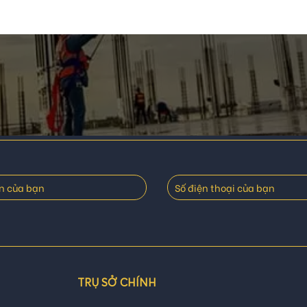
TRỤ SỞ CHÍNH