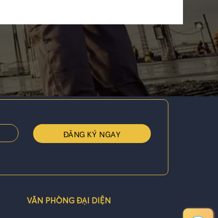
VĂN PHÒNG ĐẠI DIỆN