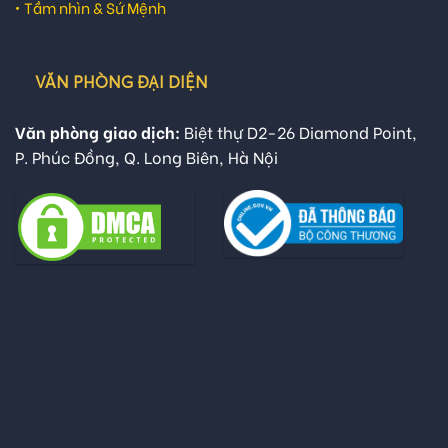
•
Tầm nhìn & Sứ Mệnh
VĂN PHÒNG ĐẠI DIỆN
Văn phòng giao dịch:
Biệt thự D2-26 Diamond Point,
P. Phúc Đồng, Q. Long Biên, Hà Nội