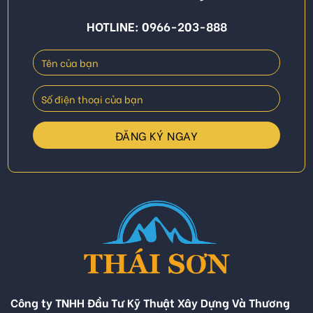
HOTLINE: 0966-203-888
Công ty TNHH Đầu Tư Kỹ Thuật Xây Dựng Và Thương