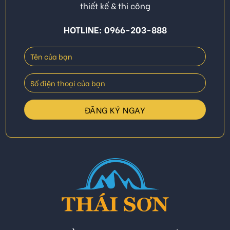
thiết kế & thi công
HOTLINE: 0966-203-888