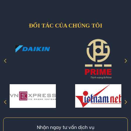
ĐỐI TÁC CỦA CHÚNG TÔI
Nhận ngay tư vấn dịch vụ