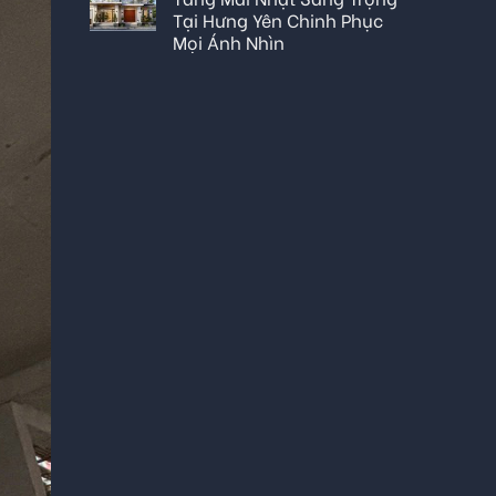
Tại Hưng Yên Chinh Phục
Mọi Ánh Nhìn