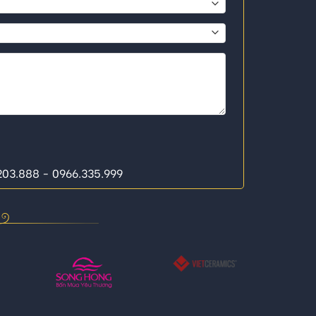
.203.888 - 0966.335.999