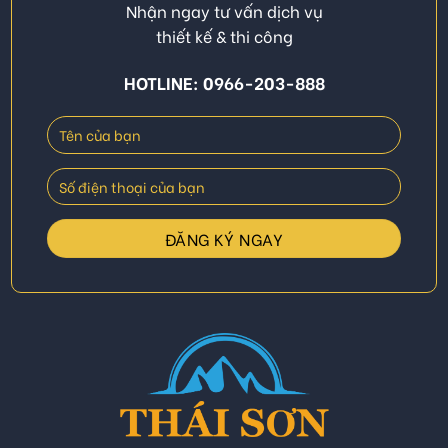
Nhận ngay tư vấn dịch vụ
thiết kế & thi công
HOTLINE: 0966-203-888