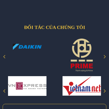
ĐỐI TÁC CỦA CHÚNG TÔI