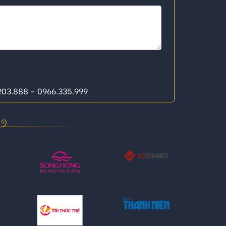
.203.888 - 0966.335.999