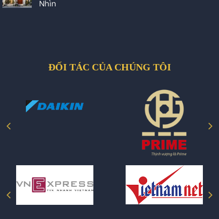
Nhìn
ĐỐI TÁC CỦA CHÚNG TÔI