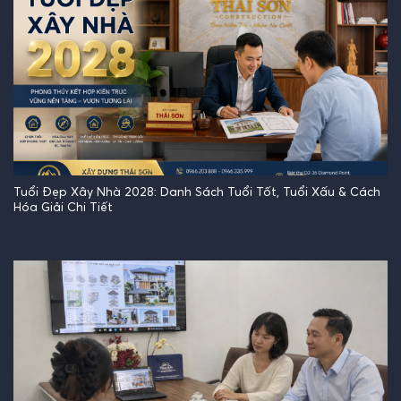
Tuổi Đẹp Xây Nhà 2028: Danh Sách Tuổi Tốt, Tuổi Xấu & Cách
Hóa Giải Chi Tiết