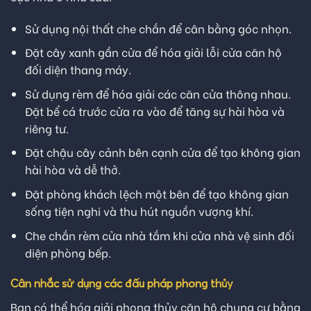
Sử dụng nội thất che chắn để cân bằng góc nhọn.
Đặt cây xanh gần cửa để hóa giải lỗi cửa căn hộ
đối diện thang máy.
Sử dụng rèm để hóa giải các căn cửa thông nhau.
Đặt bể cá trước cửa ra vào để tăng sự hài hòa và
riêng tư.
Đặt chậu cây cảnh bên cạnh cửa để tạo không gian
hài hòa và dễ thở.
Đặt phòng khách lệch một bên để tạo không gian
sống tiện nghi và thu hút nguồn vượng khí.
Che chắn rèm cửa nhà tắm khi cửa nhà vệ sinh đối
diện phòng bếp.
Cân nhắc sử dụng các đấu pháp phong thủy
Bạn có thể hóa giải phong thủy căn hộ chung cư bằng