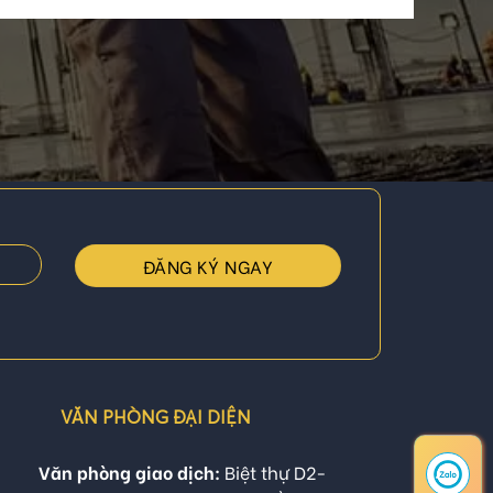
VĂN PHÒNG ĐẠI DIỆN
Văn phòng giao dịch:
Biệt thự D2-