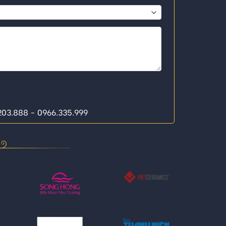
.203.888 - 0966.335.999