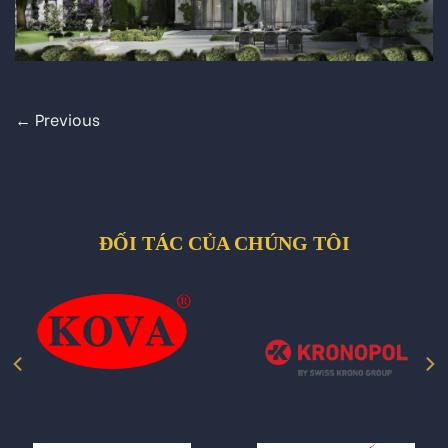
←
Previous
ĐỐI TÁC CỦA CHÚNG TÔI