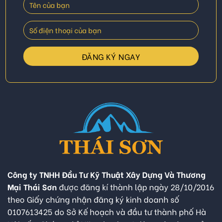
Công ty TNHH Đầu Tư Kỹ Thuật Xây Dựng Và Thương
Mại Thái Sơn
được đăng kí thành lập ngày 28/10/2016
theo Giấy chứng nhận đăng ký kinh doanh số
0107613425 do Sở Kế hoạch và đầu tư thành phố Hà