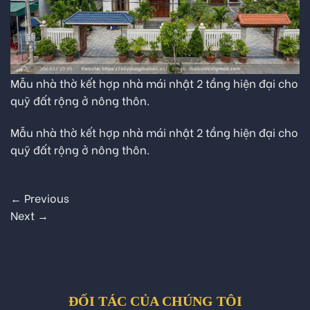
Mẫu nhà thờ kết hợp nhà mái nhật 2 tầng hiện đại cho
quỹ đất rộng ở nông thôn.
Mẫu nhà thờ kết hợp nhà mái nhật 2 tầng hiện đại cho
quỹ đất rộng ở nông thôn.
←
Previous
Next
→
ĐỐI TÁC CỦA CHÚNG TÔI