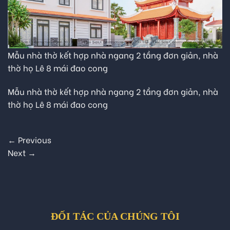
Mẫu nhà thờ kết hợp nhà ngang 2 tầng đơn giản, nhà
thờ họ Lê 8 mái đao cong
Mẫu nhà thờ kết hợp nhà ngang 2 tầng đơn giản, nhà
thờ họ Lê 8 mái đao cong
←
Previous
Next
→
ĐỐI TÁC CỦA CHÚNG TÔI