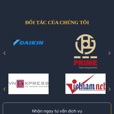
ĐỐI TÁC CỦA CHÚNG TÔI
Nhận ngay tư vấn dịch vụ