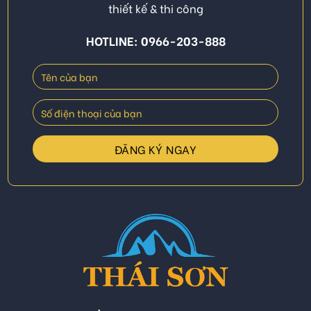
thiết kế & thi công
HOTLINE: 0966-203-888