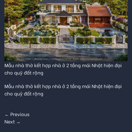
Mẫu nhà thờ kết hợp nhà ở 2 tầng mái Nhật hiện đại
cho quỹ đất rộng
Mẫu nhà thờ kết hợp nhà ở 2 tầng mái Nhật hiện đại
cho quỹ đất rộng
←
Previous
Next
→