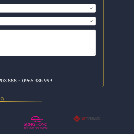
.203.888 - 0966.335.999