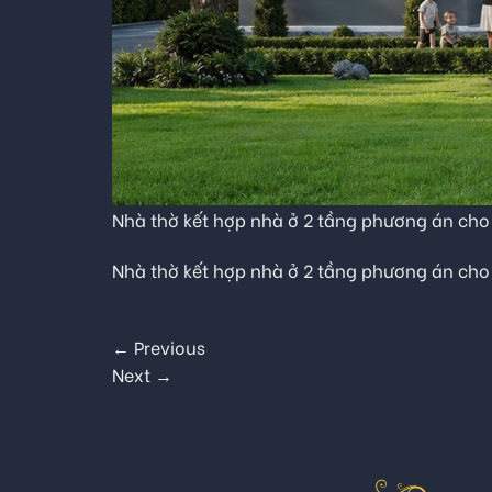
Nhà thờ kết hợp nhà ở 2 tầng phương án cho
Nhà thờ kết hợp nhà ở 2 tầng phương án cho
←
Previous
Next
→