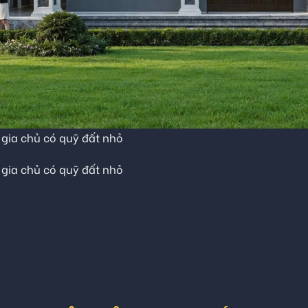
 gia chủ có quỹ đất nhỏ
 gia chủ có quỹ đất nhỏ