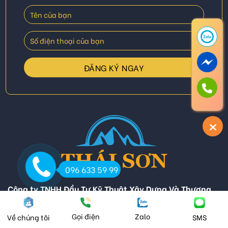
096 633 59 99
Công ty TNHH Đầu Tư Kỹ Thuật Xây Dựng Và Thương
Mại Thái Sơn
được đăng kí thành lập ngày 28/10/2016
theo Giấy chứng nhận đăng ký kinh doanh số
Gọi điện
Zalo
Về chúng tôi
SMS
0107613425 do Sở Kế hoạch và đầu tư thành phố Hà