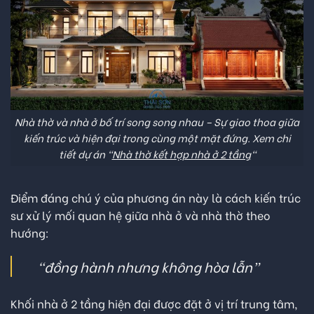
Nhà thờ và nhà ở bố trí song song nhau – Sự giao thoa giữa
kiến trúc và hiện đại trong cùng một mặt đứng. Xem chi
tiết dự án “
Nhà thờ kết hợp nhà ở 2 tầng
“
Điểm đáng chú ý của phương án này là cách kiến trúc
sư xử lý mối quan hệ giữa nhà ở và nhà thờ theo
hướng:
“đồng hành nhưng không hòa lẫn”
Khối nhà ở 2 tầng hiện đại được đặt ở vị trí trung tâm,