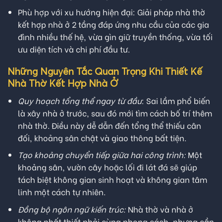
Phù hợp với xu hướng hiện đại: Giải pháp nhà thờ
kết hợp nhà ở 2 tầng đáp ứng nhu cầu của các gia
đình nhiều thế hệ, vừa gìn giữ truyền thống, vừa tối
ưu diện tích và chi phí đầu tư.
Những Nguyên Tắc Quan Trọng Khi Thiết Kế
Nhà Thờ Kết Hợp Nhà Ở
Quy hoạch tổng thể ngay từ đầu
: Sai lầm phổ biến
là xây nhà ở trước, sau đó mới tìm cách bố trí thêm
nhà thờ. Điều này dễ dẫn đến tổng thể thiếu cân
đối, khoảng sân chật và giao thông bất tiện.
Tạo khoảng chuyển tiếp giữa hai công trình:
Một
khoảng sân, vườn cây hoặc lối đi lát đá sẽ giúp
tách biệt không gian sinh hoạt và không gian tâm
linh một cách tự nhiên.
Đồng bộ ngôn ngữ kiến trúc:
Nhà thờ và nhà ở
không nhất thiết phải cùng phong cách, nhưng cần