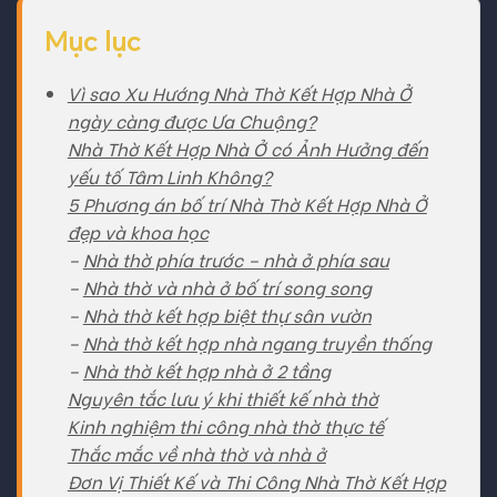
Mục lục
Vì sao Xu Hướng Nhà Thờ Kết Hợp Nhà Ở
ngày càng được Ưa Chuộng?
Nhà Thờ Kết Hợp Nhà Ở có Ảnh Hưởng đến
yếu tố Tâm Linh Không?
5 Phương án bố trí Nhà Thờ Kết Hợp Nhà Ở
đẹp và khoa học
–
Nhà thờ phía trước – nhà ở phía sau
–
Nhà thờ và nhà ở bố trí song song
–
Nhà thờ kết hợp biệt thự sân vườn
–
Nhà thờ kết hợp nhà ngang truyền thống
–
Nhà thờ kết hợp nhà ở 2 tầng
Nguyên tắc lưu ý khi thiết kế nhà thờ
Kinh nghiệm thi công nhà thờ thực tế
Thắc mắc về nhà thờ và nhà ở
Đơn Vị Thiết Kế và Thi Công Nhà Thờ Kết Hợp