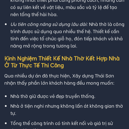
có sự liên kết về vật liệu, màu sắc và tỷ lệ để tạo
nên tổng thể hài hòa.
Ưu tiên công năng sử dụng lâu dài:
Nhà thờ là công
trình được sử dụng qua nhiều thế hệ. Thiết kế cần
tính đến việc tổ chức giỗ họ, đón tiếp khách và khả
năng mở rộng trong tương lai.
Kinh Nghiệm Thiết Kế Nhà Thờ Kết Hợp Nhà
Ở Từ Thực Tế Thi Công
Qua nhiều dự án đã thực hiện, Xây dựng Thái Sơn
nhận thấy phần lớn khách hàng đều mong muốn:
Nhà thờ giữ được vẻ đẹp truyền thống.
Nhà ở tiện nghi nhưng không lấn át không gian thờ
tự.
Tổng thể công trình có tính kết nối và giá trị sử