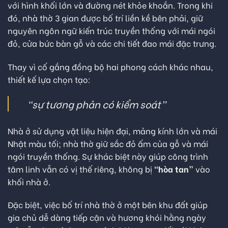
với hình khối lớn và đường nét khỏe khoắn. Trong khi
đó, nhà thờ 3 gian được bố trí liền kề bên phải, giữ
nguyên ngôn ngữ kiến trúc truyền thống với mái ngói
đỏ, cửa bức bàn gỗ và các chi tiết đao mái đặc trưng.
Thay vì cố gắng đồng bộ hai phong cách khác nhau,
thiết kế lựa chọn tạo:
“sự tương phản có kiểm soát”
Nhà ở sử dụng vật liệu hiện đại, mảng kính lớn và mái
Nhật màu tối; nhà thờ giữ sắc đỏ ấm của gỗ và mái
ngói truyền thống. Sự khác biệt này giúp công trình
tâm linh vẫn có vị thế riêng, không bị
“hòa tan”
vào
khối nhà ở.
Đặc biệt, việc bố trí nhà thờ ở một bên khu đất giúp
gia chủ dễ dàng tiếp cận và hương khói hằng ngày