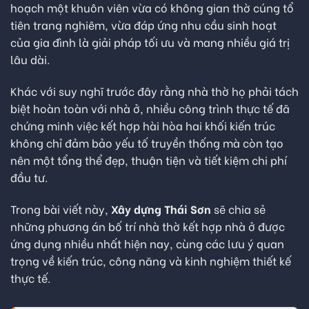
hoạch một khuôn viên vừa có không gian thờ cúng tổ
tiên trang nghiêm, vừa đáp ứng nhu cầu sinh hoạt
của gia đình là giải pháp tối ưu và mang nhiều giá trị
lâu dài.
Khác với suy nghĩ trước đây rằng nhà thờ họ phải tách
biệt hoàn toàn với nhà ở, nhiều công trình thực tế đã
chứng minh việc kết hợp hài hòa hai khối kiến trúc
không chỉ đảm bảo yếu tố truyền thống mà còn tạo
nên một tổng thể đẹp, thuận tiện và tiết kiệm chi phí
đầu tư.
Trong bài viết này,
Xây dựng Thái Sơn
sẽ chia sẻ
những phương án bố trí nhà thờ kết hợp nhà ở được
ứng dụng nhiều nhất hiện nay, cùng các lưu ý quan
trọng về kiến trúc, công năng và kinh nghiệm thiết kế
thực tế.