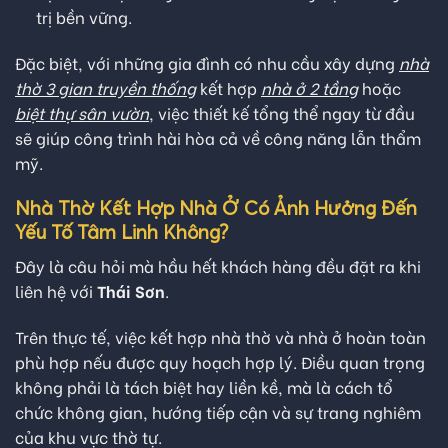
trị bền vững.
Đặc biệt, với những gia đình có nhu cầu xây dựng
nhà
thờ 3 gian truyền thống
kết hợp
nhà ở 2 tầng
hoặc
biệt thự sân vườn
, việc thiết kế tổng thể ngay từ đầu
sẽ giúp công trình hài hòa cả về công năng lẫn thẩm
mỹ.
Nhà Thờ Kết Hợp Nhà Ở Có Ảnh Hưởng Đến
Yếu Tố Tâm Linh Không?
Đây là câu hỏi mà hầu hết khách hàng đều đặt ra khi
liên hệ với
Thái Sơn
.
Trên thực tế, việc kết hợp nhà thờ và nhà ở hoàn toàn
phù hợp nếu được quy hoạch hợp lý. Điều quan trọng
không phải là tách biệt hay liền kề, mà là cách tổ
chức không gian, hướng tiếp cận và sự trang nghiêm
của khu vực thờ tự.