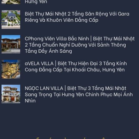
Hưng Yên
Biệt Thự Mái Nhật 2 Tầng Sân Rộng Với Gara
Riêng Và Khuôn Viên Đẳng Cấp
CPhong Viên Villa Bắc Ninh | Biệt Thự Mái Nhật
2 Tầng Chuẩn Nghỉ Dưỡng Với Sảnh Thông
Tầng Đầy Ánh Sáng
aVELA VILLA | Biệt Thự Hiện Đại 3 Tầng Kính
Cong Đẳng Cấp Tại Khoái Châu, Hưng Yên
NGỌC LAN VILLA | Biệt Thự 3 Tầng Mái Nhật
Sang Trọng Tại Hưng Yên Chinh Phục Mọi Ánh
Nhìn