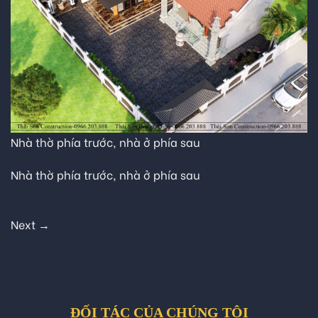
Nhà thờ phía trước, nhà ở phía sau
Nhà thờ phía trước, nhà ở phía sau
Next
→
ĐỐI TÁC CỦA CHÚNG TÔI