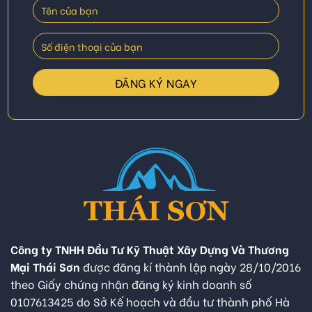
Công ty TNHH Đầu Tư Kỹ Thuật Xây Dựng Và Thương
Mại Thái Sơn
được đăng kí thành lập ngày 28/10/2016
theo Giấy chứng nhận đăng ký kinh doanh số
0107613425 do Sở Kế hoạch và đầu tư thành phố Hà