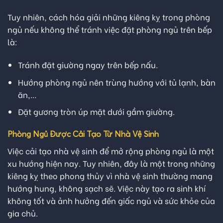
Tuy nhiên, cách hóa giải những kiêng kỵ trong phòng
ngủ nếu không thể tránh việc đặt phòng ngủ trên bếp
là:
Tránh đặt giường ngay trên bếp nấu.
Hướng phòng ngủ nên trùng hướng với tủ lạnh, bàn
ăn,…
Đặt gương tròn úp mặt dưới gầm giường.
Phòng Ngủ Được Cải Tạo Từ Nhà Vệ Sinh
Việc cải tạo nhà vệ sinh để mở rộng phòng ngủ là một
xu hướng hiện nay. Tuy nhiên, đây là một trong những
kiêng kỵ theo phong thủy vì nhà vệ sinh thường mang
hướng hung, không sạch sẽ. Việc này tạo ra sinh khí
không tốt và ảnh hưởng đến giấc ngủ và sức khỏe của
gia chủ.