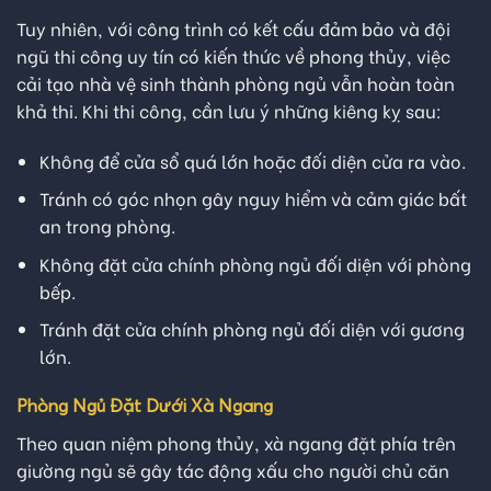
Tuy nhiên, với công trình có kết cấu đảm bảo và đội
ngũ thi công uy tín có kiến thức về phong thủy, việc
cải tạo nhà vệ sinh thành phòng ngủ vẫn hoàn toàn
khả thi. Khi thi công, cần lưu ý những kiêng kỵ sau:
Không để cửa sổ quá lớn hoặc đối diện cửa ra vào.
Tránh có góc nhọn gây nguy hiểm và cảm giác bất
an trong phòng.
Không đặt cửa chính phòng ngủ đối diện với phòng
bếp.
Tránh đặt cửa chính phòng ngủ đối diện với gương
lớn.
Phòng Ngủ Đặt Dưới Xà Ngang
Theo quan niệm phong thủy, xà ngang đặt phía trên
giường ngủ sẽ gây tác động xấu cho người chủ căn