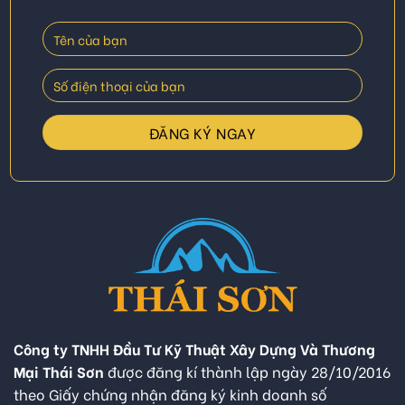
Công ty TNHH Đầu Tư Kỹ Thuật Xây Dựng Và Thương
Mại Thái Sơn
được đăng kí thành lập ngày 28/10/2016
theo Giấy chứng nhận đăng ký kinh doanh số