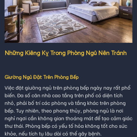
Những Kiêng Kỵ Trong Phòng Ngủ Nên Tránh
Giường Ngủ Đặt Trên Phòng Bếp
Việc đặt giường ngủ trên phòng bếp ngày nay rất phổ
biến. Đa số căn nhà cao tầng trên phố có diện tích
nhỏ, phải bố trí các phòng và tầng khác trên phòng
bếp. Tuy nhiên, theo phong thủy, phòng ngủ là nơi
nghỉ ngơi cần không gian thoáng mát để tạo cảm giác
thư thái. Phòng bếp có yếu tố hỏa không tốt cho sức
khỏe, nếu tích tụ lâu dài có thể gây bệnh.