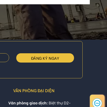
VĂN PHÒNG ĐẠI DIỆN
Văn phòng giao dịch:
Biệt thự D2-