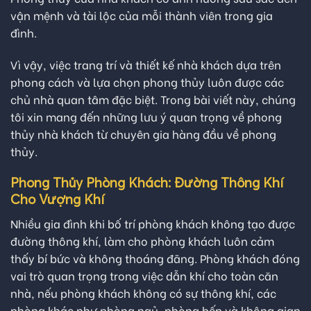
vận mệnh và tài lộc của mỗi thành viên trong gia
đình.
Vì vậy, việc trang trí và thiết kế nhà khách dựa trên
phong cách và lựa chọn phong thủy luôn được các
chủ nhà quan tâm đặc biệt. Trong bài viết này, chúng
tôi xin mang đến những lưu ý quan trọng về phong
thủy nhà khách từ chuyên gia hàng đầu về phong
thủy.
Phong Thủy Phòng Khách: Đường Thông Khí
Cho Vượng Khí
Nhiều gia đình khi bố trí phòng khách không tạo được
đường thông khí, làm cho phòng khách luôn cảm
thấy bí bức và không thoáng đãng. Phòng khách đóng
vai trò quan trọng trong việc dẫn khí cho toàn căn
nhà, nếu phòng khách không có sự thông khí, các
phòng khác như phòng ngủ, phòng bếp và không gian