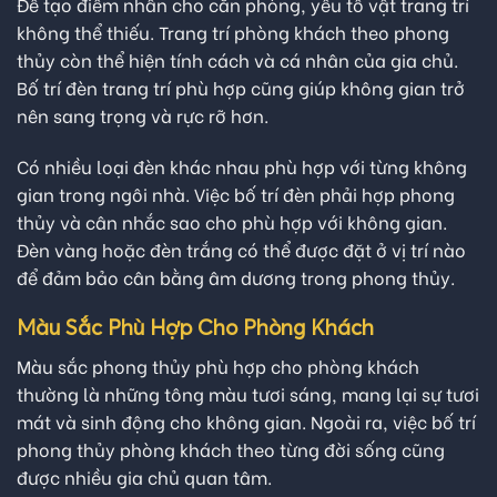
Để tạo điểm nhấn cho căn phòng, yếu tố vật trang trí
không thể thiếu. Trang trí phòng khách theo phong
thủy còn thể hiện tính cách và cá nhân của gia chủ.
Bố trí đèn trang trí phù hợp cũng giúp không gian trở
nên sang trọng và rực rỡ hơn.
Có nhiều loại đèn khác nhau phù hợp với từng không
gian trong ngôi nhà. Việc bố trí đèn phải hợp phong
thủy và cân nhắc sao cho phù hợp với không gian.
Đèn vàng hoặc đèn trắng có thể được đặt ở vị trí nào
để đảm bảo cân bằng âm dương trong phong thủy.
Màu Sắc Phù Hợp Cho Phòng Khách
Màu sắc phong thủy phù hợp cho phòng khách
thường là những tông màu tươi sáng, mang lại sự tươi
mát và sinh động cho không gian. Ngoài ra, việc bố trí
phong thủy phòng khách theo từng đời sống cũng
được nhiều gia chủ quan tâm.