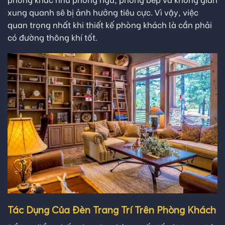
xung quanh sẽ bị ảnh hưởng tiêu cực. Vì vậy, việc
quan trọng nhất khi thiết kế phòng khách là cần phải
có đường thông khí tốt.
Tác Dụng Của Đèn Trang Trí Trên Phòng Khách