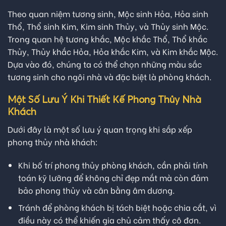
Theo quan niệm tương sinh, Mộc sinh Hỏa, Hỏa sinh
Thổ, Thổ sinh Kim, Kim sinh Thủy, và Thủy sinh Mộc.
Trong quan hệ tương khắc, Mộc khắc Thổ, Thổ khắc
Thủy, Thủy khắc Hỏa, Hỏa khắc Kim, và Kim khắc Mộc.
Dựa vào đó, chúng ta có thể chọn những màu sắc
tương sinh cho ngôi nhà và đặc biệt là phòng khách.
Một Số Lưu Ý Khi Thiết Kế Phong Thủy Nhà
Khách
Dưới đây là một số lưu ý quan trọng khi sắp xếp
phong thủy nhà khách:
Khi bố trí phong thủy phòng khách, cần phải tính
toán kỹ lưỡng để không chỉ đẹp mắt mà còn đảm
bảo phong thủy và cân bằng âm dương.
Tránh để phòng khách bị tách biệt hoặc chia cắt, vì
điều này có thể khiến gia chủ cảm thấy cô đơn.