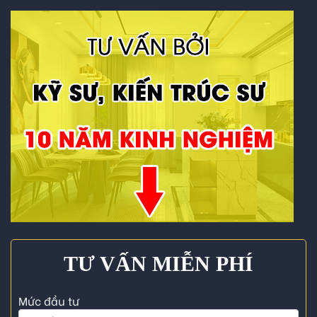
TƯ VẤN MIỄN PHÍ
Mức đầu tư