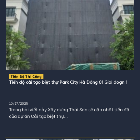
Tiến Độ Thi Công
Tiến độ cải tạo biệt thự Park City Hà Đông 01 Giai đoạn 1
10/17/2025
Trong bài viết này Xây dựng Thái Sơn sẽ cập nhật tiến độ
của dự án Cải tạo biệt thự...