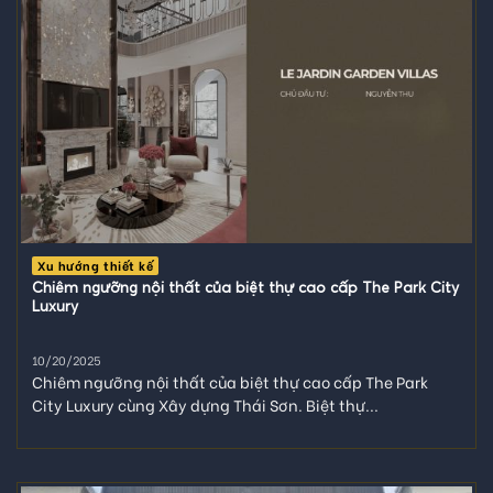
Xu hướng thiết kế
Chiêm ngưỡng nội thất của biệt thự cao cấp The Park City
Luxury
10/20/2025
Chiêm ngưỡng nội thất của biệt thự cao cấp The Park
City Luxury cùng Xây dựng Thái Sơn. Biệt thự...