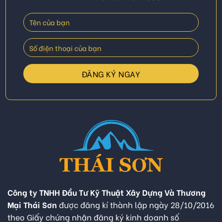
Công ty TNHH Đầu Tư Kỹ Thuật Xây Dựng Và Thương
Mại Thái Sơn
được đăng kí thành lập ngày 28/10/2016
theo Giấy chứng nhận đăng ký kinh doanh số