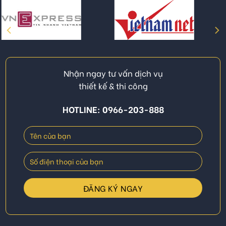
Nhận ngay tư vấn dịch vụ
thiết kế & thi công
HOTLINE: 0966-203-888