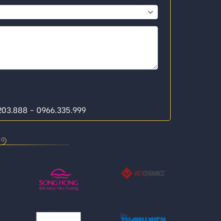
.203.888 - 0966.335.999