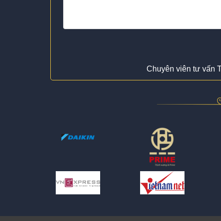
Chuyên viên tư vấn T