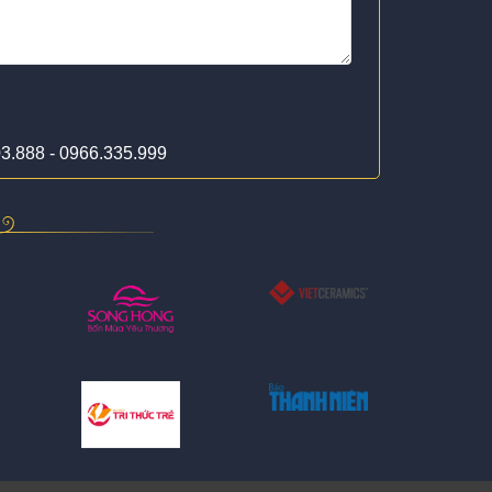
03.888 - 0966.335.999