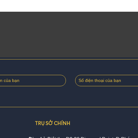
TRỤ SỞ CHÍNH