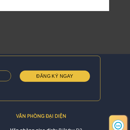
VĂN PHÒNG ĐẠI DIỆN